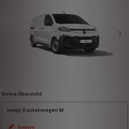
Meine Übersicht
Jumpy Kastenwagen M
Ändern