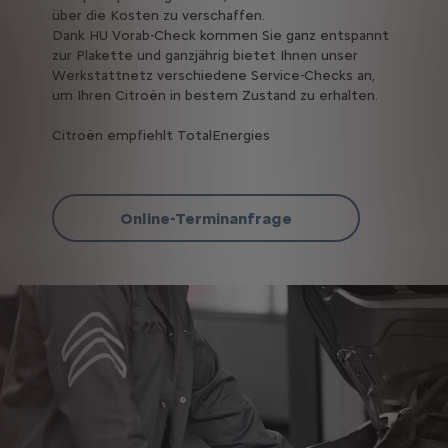
über die Kosten zu verschaffen.
Dank HU Vorab-Check kommen Sie ganz entspannt
zur Plakette und ganzjährig bietet Ihnen unser
Werkstattnetz verschiedene Service-Checks an,
um Ihren Citroën in bestem Zustand zu erhalten.
Citroën empfiehlt TotalEnergies
Online-Terminanfrage