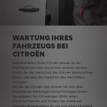
WARTUNG IHRES
FAHRZEUGS BEI
CITROËN
Niemand kennt Ihren Citroën besser als wir.
Profitieren Sie vom Know-how unserer Service-
Profis, die das Herzstück der Citroën Werkstätten
bilden, und über die Expertise des Herstellers
verfügen.
Mit der My Citroën App können Sie sich über
anstehende Wartungen benachrichtigen lassen.
Vereinbaren Sie mit wenigen Klicks einen
Werkstatttermin und fordern Sie online ein
Komplettpreisangebot an, um sich einen Überblick