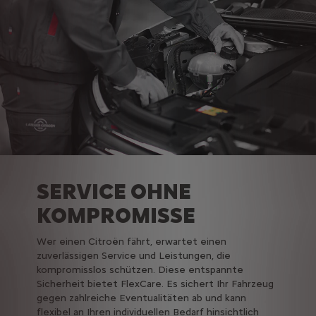
SERVICE OHNE
KOMPROMISSE
Wer einen Citroën fährt, erwartet einen
zuverlässigen Service und Leistungen, die
kompromisslos schützen. Diese entspannte
Sicherheit bietet FlexCare. Es sichert Ihr Fahrzeug
gegen zahlreiche Eventualitäten ab und kann
flexibel an Ihren individuellen Bedarf hinsichtlich