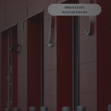
Werkstatt
kontaktieren