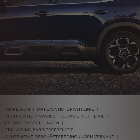
IMPRESSUM
DATENSCHUTZRICHTLINIE
RECHTLICHE HINWEISE
COOKIE-RICHTLINIE
COOKIE-EINSTELLUNGEN
ERKLÄRUNG BARRIEREFREIHEIT
ALLGEMEINE GESCHÄFTSBEDINGUNGEN VERKAUF