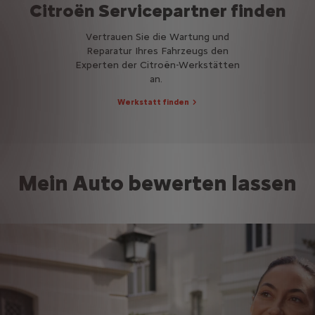
Citroën Servicepartner finden
Vertrauen Sie die Wartung und
Reparatur Ihres Fahrzeugs den
Experten der Citroën-Werkstätten
an.
Werkstatt finden
Mein Auto bewerten lassen