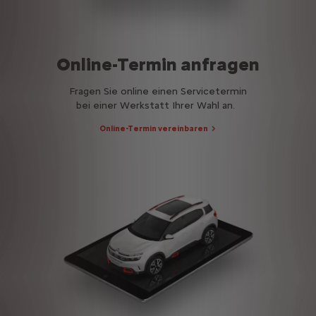
Online-Termin anfragen
Fragen Sie online einen Servicetermin
bei einer Werkstatt Ihrer Wahl an.
Online-Termin vereinbaren