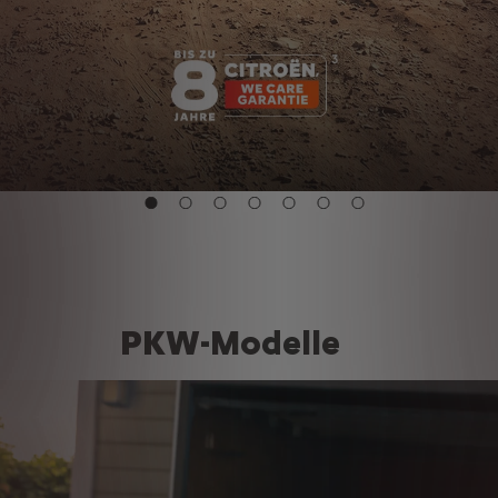
PKW-Modelle