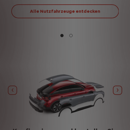
Alle Nutzfahrzeuge entdecken
Zurück
Weite