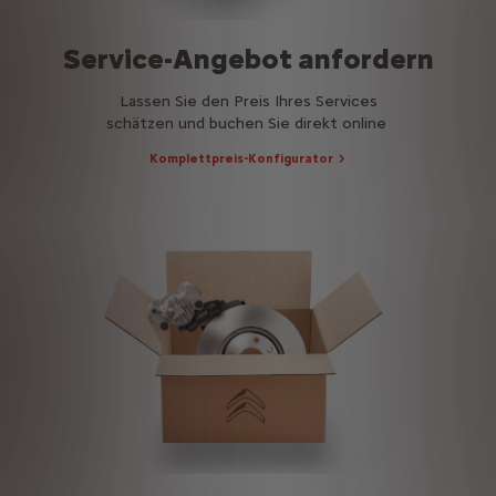
Service-Angebot anfordern
Lassen Sie den Preis Ihres Services
schätzen und buchen Sie direkt online
Komplettpreis-Konfigurator