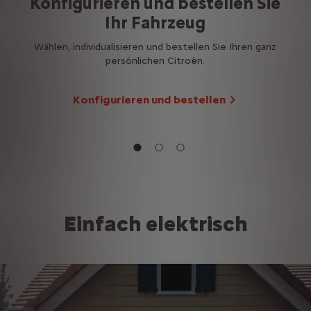
Konfigurieren und bestellen Sie
Ihr Fahrzeug
Wählen, individualisieren und bestellen Sie Ihren ganz
tand
persönlichen Citroën.
Konfigurieren und bestellen
Einfach elektrisch