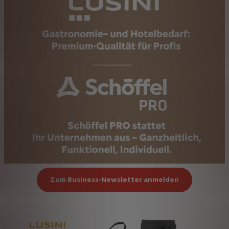
Zum Business-Newsletter anmelden