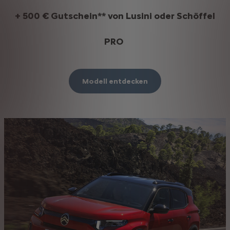
+ 500 € Gutschein** von Lusini oder Schöffel
PRO
Modell entdecken