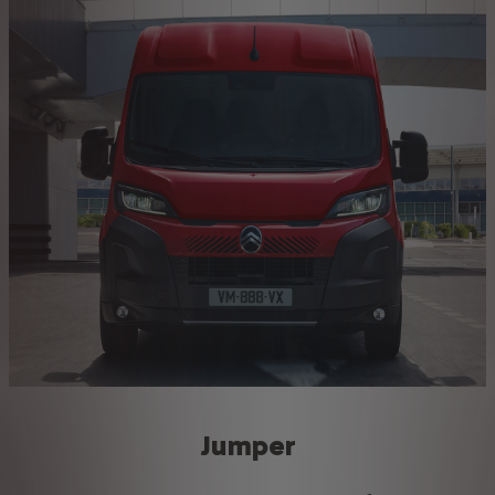
Jumper