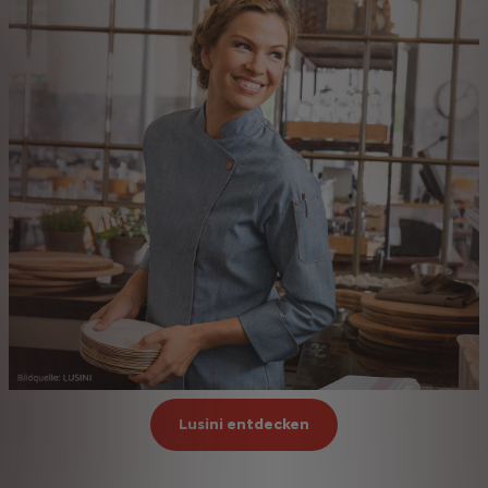
Lusini entdecken