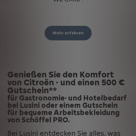
Mehr erfahren
Genießen Sie den Komfort
von Citroën - und einen 500 €
Gutschein**
für Gastronomie- und Hotelbedarf
bei Lusini oder einem Gutschein
für bequeme Arbeitsbekleidung
von Schöffel PRO.
Bei Lusini entdecken Sie alles, was