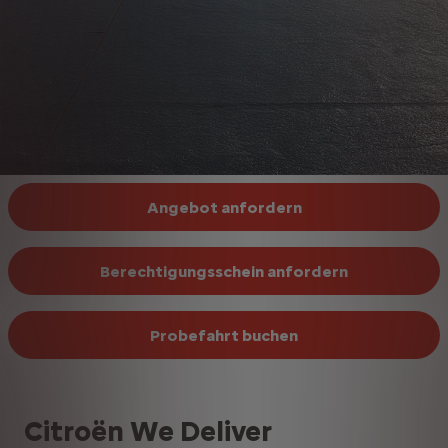
Angebot anfordern
Berechtigungsschein anfordern
Probefahrt buchen
Citroën We Deliver