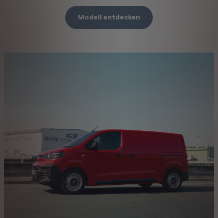
Modell entdecken