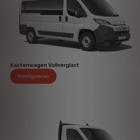
Kastenwagen Vollverglast
Konfigurieren