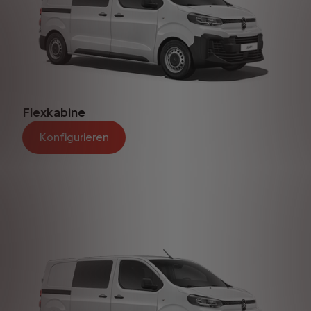
Flexkabine
Konfigurieren