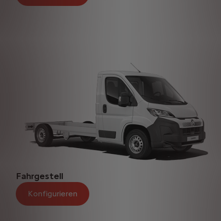
Fahrgestell
Konfigurieren