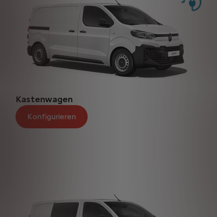
Kastenwagen
Konfigurieren