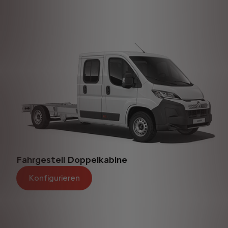
Fahrgestell Doppelkabine
Konfigurieren