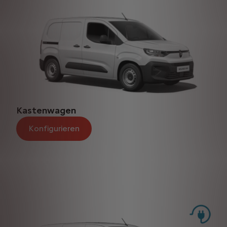
Kastenwagen
Konfigurieren