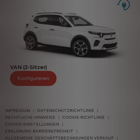
VAN (2-Sitzer)
Konfigurieren
IMPRESSUM
DATENSCHUTZRICHTLINIE
RECHTLICHE HINWEISE
COOKIE-RICHTLINIE
COOKIE-EINSTELLUNGEN
ERKLÄRUNG BARRIEREFREIHEIT
ALLGEMEINE GESCHÄFTSBEDINGUNGEN VERKAUF