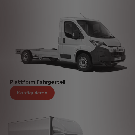
Plattform Fahrgestell
Konfigurieren