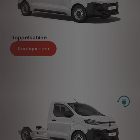
Doppelkabine
Konfigurieren