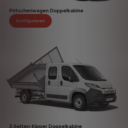
Pritschenwagen Doppelkabine
Konfigurieren
3-Seiten-Kipper Doppelkabine