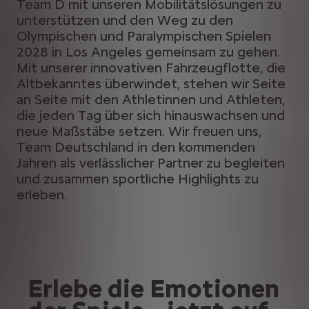
Team D mit unseren Mobilitätslösungen zu
unterstützen und den Weg zu den
Olympischen und Paralympischen Spielen
2028 in Los Angeles gemeinsam zu gehen.
Mit unserer innovativen Fahrzeugflotte, die
Altbekanntes überwindet, stehen wir Seite
an Seite mit den Athletinnen und Athleten,
die jeden Tag über sich hinauswachsen und
neue Maßstäbe setzen. Wir freuen uns,
Team Deutschland in den kommenden
Jahren als verlässlicher Partner zu begleiten
und zusammen sportliche Highlights zu
erleben.
Erlebe die Emotionen