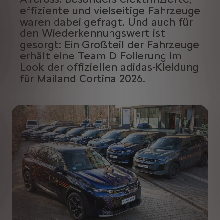
effiziente und vielseitige Fahrzeuge
waren dabei gefragt. Und auch für
den Wiederkennungswert ist
gesorgt: Ein Großteil der Fahrzeuge
erhält eine Team D Folierung im
Look der offiziellen adidas-Kleidung
für Mailand Cortina 2026.