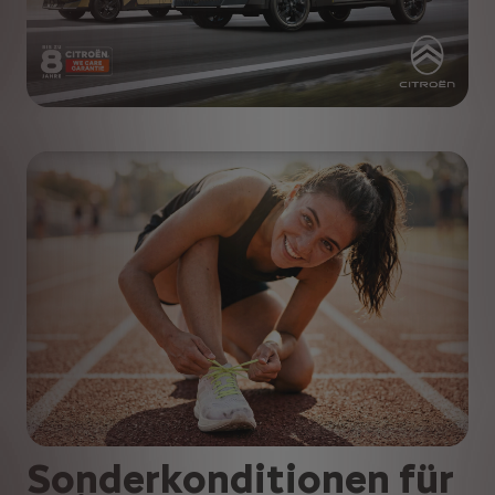
Sonderkonditionen für