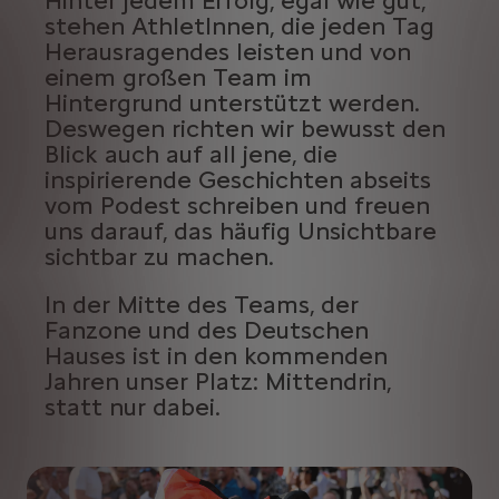
Hinter jedem Erfolg, egal wie gut,
stehen AthletInnen, die jeden Tag
Herausragendes leisten und von
einem großen Team im
Hintergrund unterstützt werden.
Deswegen richten wir bewusst den
Blick auch auf all jene, die
inspirierende Geschichten abseits
vom Podest schreiben und freuen
uns darauf, das häufig Unsichtbare
sichtbar zu machen.
In der Mitte des Teams, der
Fanzone und des Deutschen
Hauses ist in den kommenden
Jahren unser Platz: Mittendrin,
statt nur dabei.