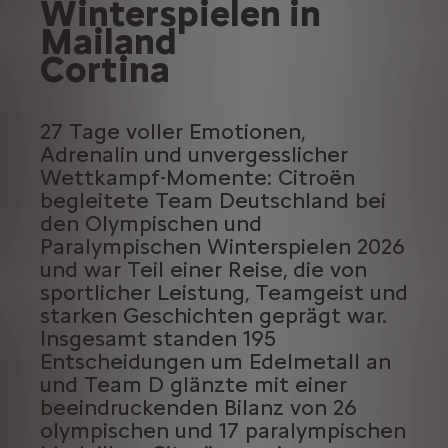
Winterspielen in
Mailand
Cortina
27 Tage voller Emotionen,
Adrenalin und unvergesslicher
Wettkampf-Momente: Citroën
begleitete Team Deutschland bei
den Olympischen und
Paralympischen Winterspielen 2026
und war Teil einer Reise, die von
sportlicher Leistung, Teamgeist und
starken Geschichten geprägt war.
Insgesamt standen 195
Entscheidungen um Edelmetall an
und Team D glänzte mit einer
beeindruckenden Bilanz von 26
olympischen und 17 paralympischen