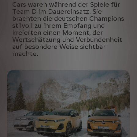
Cars waren während der Spiele für
Team D im Dauereinsatz. Sie
brachten die deutschen Champions
stilvoll zu ihrem Empfang und
kreierten einen Moment, der
Wertschätzung und Verbundenheit
auf besondere Weise sichtbar
machte.