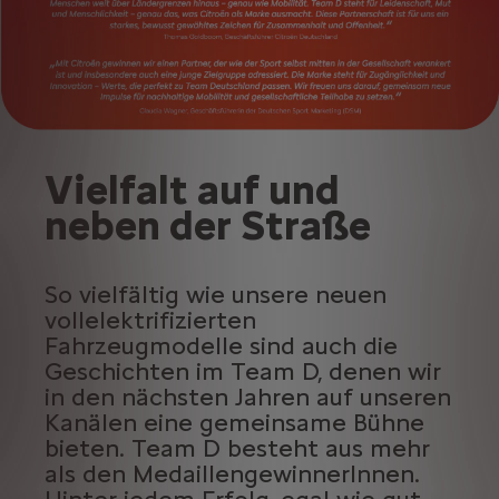
Vielfalt auf und
neben der Straße
So vielfältig wie unsere neuen
vollelektrifizierten
Fahrzeugmodelle sind auch die
Geschichten im Team D, denen wir
in den nächsten Jahren auf unseren
Kanälen eine gemeinsame Bühne
bieten. Team D besteht aus mehr
als den MedaillengewinnerInnen.