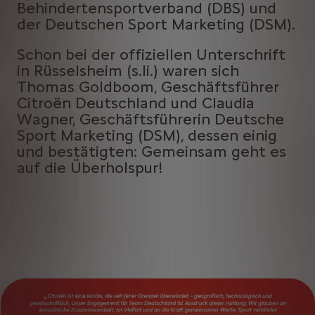
Behindertensportverband (DBS) und
der Deutschen Sport Marketing (DSM).
Schon bei der offiziellen Unterschrift
in Rüsselsheim (s.li.) waren sich
Thomas Goldboom, Geschäftsführer
Citroën Deutschland und Claudia
Wagner, Geschäftsführerin Deutsche
Sport Marketing (DSM), dessen einig
und bestätigten: Gemeinsam geht es
auf die Überholspur!