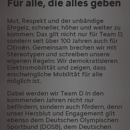
Für alle, die alles geben
Mut, Respekt und der unbändige
Ehrgeiz, schneller, höher und weiter zu
kommen: Das gilt nicht nur für Team D,
sondern seit über 100 Jahren auch für
Citroën. Gemeinsam brechen wir mit
Stereotypen und schreiben unsere
eigenen Regeln: Wir demokratisieren
Elektromobilität und zeigen, dass
erschwingliche Mobilität für alle
möglich ist.
Dabei werden wir Team D in den
kommenden Jahren nicht nur
befördern, sondern auch fördern, denn
unser Herzblut und Engagement gilt
ebenso dem Deutschen Olympischen
Sportbund (DOSB), dem Deutschen