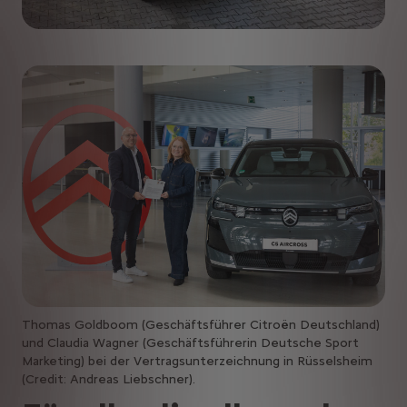
Thomas Goldboom (Geschäftsführer Citroën Deutschland)
und Claudia Wagner (Geschäftsführerin Deutsche Sport
Marketing) bei der Vertragsunterzeichnung in Rüsselsheim
(Credit: Andreas Liebschner).