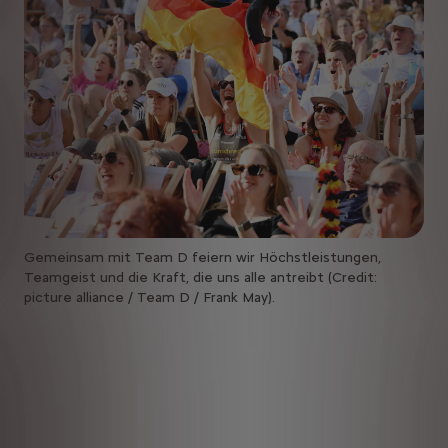
Gemeinsam mit Team D feiern wir Höchstleistungen,
Teamgeist und die Kraft, die uns alle antreibt (Credit:
picture alliance / Team D / Frank May).