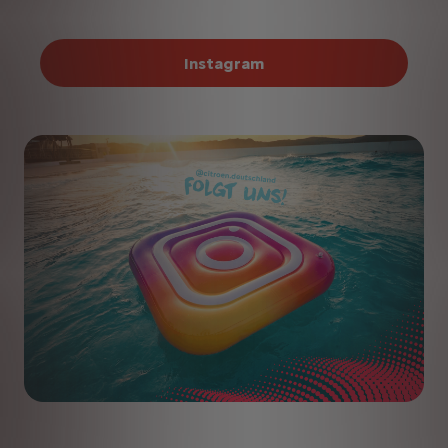
Instagram