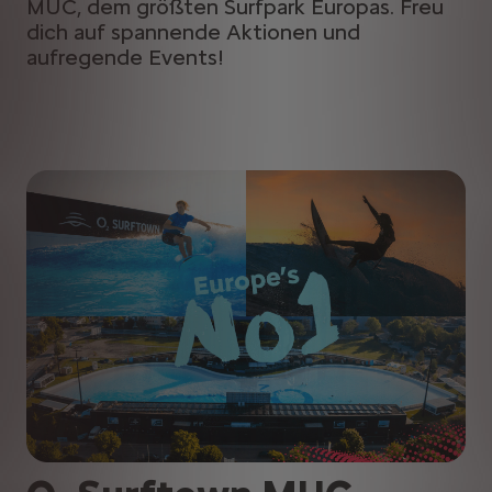
MUC, dem größten Surfpark Europas. Freu
dich auf spannende Aktionen und
aufregende Events!