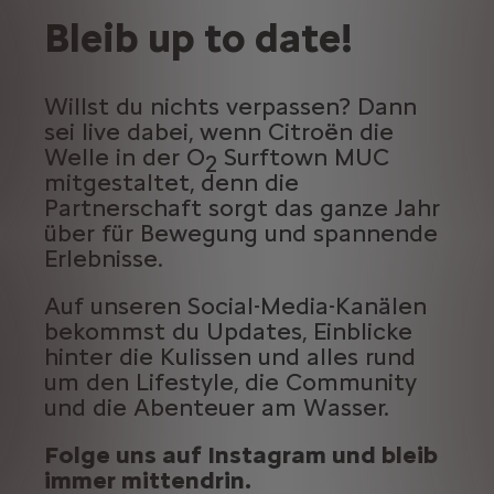
Bleib up to date!
Willst du nichts verpassen? Dann
sei live dabei, wenn Citroën die
Welle in der O
Surftown MUC
2
mitgestaltet, denn die
Partnerschaft sorgt das ganze Jahr
über für Bewegung und spannende
Erlebnisse.
Auf unseren Social-Media-Kanälen
bekommst du Updates, Einblicke
hinter die Kulissen und alles rund
um den Lifestyle, die Community
und die Abenteuer am Wasser.
Folge uns auf Instagram und bleib
immer mittendrin.