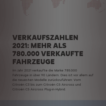
VERKAUFSZAHLEN
2021: MEHR ALS
780.000 VERKAUFTE
FAHRZEUGE
Im Jahr 2021 verkaufte die Marke 785.000
Fahrzeuge in über 90 Ländern. Dies ist vor allem auf
die neuesten Modelle zurückzuführen: Vom
Citroën C3 bis zum Citroën C5 Aircross und
Citroën C5 Aircross Plug-in-Hybrid.