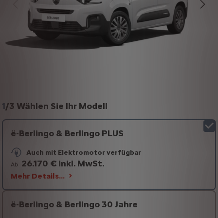
1
/
3 Wählen Sie Ihr Modell
ë-Berlingo & Berlingo PLUS
Auch mit Elektromotor verfügbar
26.170 € inkl. MwSt.
Ab
Mehr Details…
ë-Berlingo & Berlingo 30 Jahre