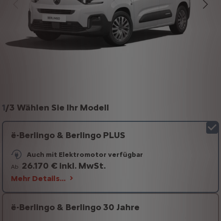
1
/
3 Wählen Sie Ihr Modell
ë-Berlingo & Berlingo PLUS
Auch mit Elektromotor verfügbar
26.170 € inkl. MwSt.
Ab
Mehr Details…
ë-Berlingo & Berlingo 30 Jahre