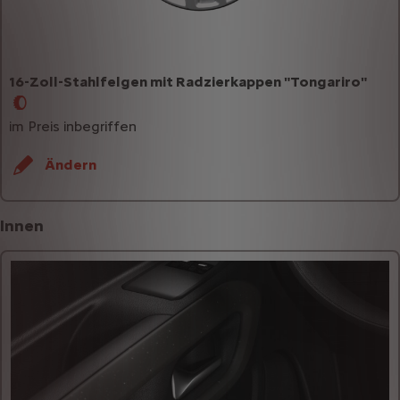
16-Zoll-Stahlfelgen mit Radzierkappen "Tongariro"
im Preis inbegriffen
Ändern
Innen