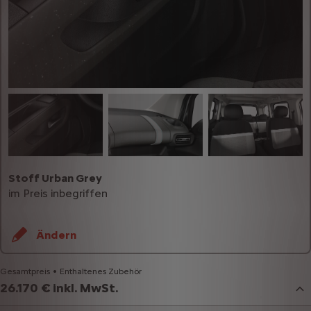
Stoff Urban Grey
im Preis inbegriffen
Ändern
Gesamtpreis
Enthaltenes Zubehör
26.170 € inkl. MwSt.