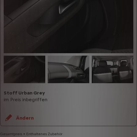
Stoff Urban Grey
im Preis inbegriffen
Ändern
Gesamtpreis
Enthaltenes Zubehör