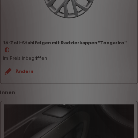
16-Zoll-Stahlfelgen mit Radzierkappen "Tongariro"
im Preis inbegriffen
Ändern
Innen