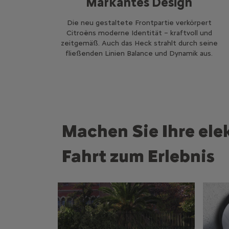
Markantes Design
Die neu gestaltete Frontpartie verkörpert
Citroëns moderne Identität – kraftvoll und
zeitgemäß. Auch das Heck strahlt durch seine
fließenden Linien Balance und Dynamik aus.
Machen Sie Ihre ele
Fahrt zum Erlebnis