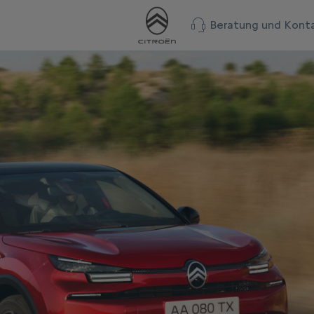
Beratung und Kont