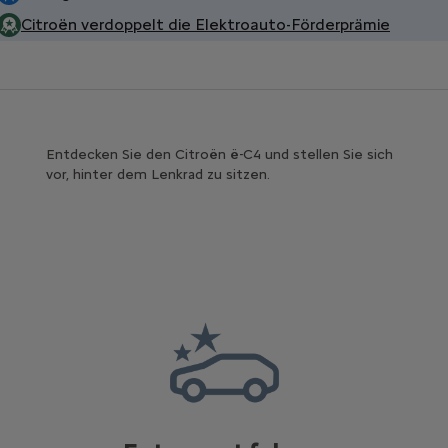
Citroën verdoppelt die Elektroauto-Förderprämie
Entdecken Sie den Citroën ë-C4 und stellen Sie sich
vor, hinter dem Lenkrad zu sitzen.