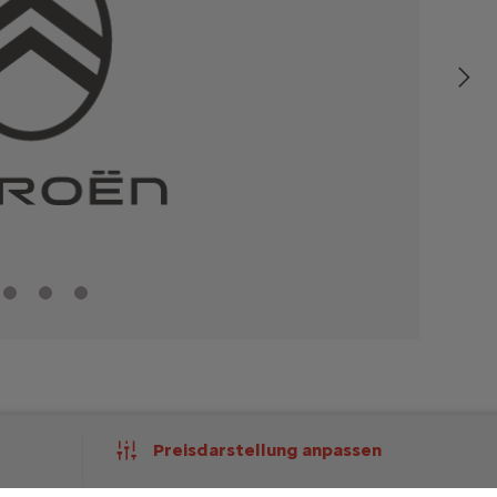
Preisdarstellung anpassen