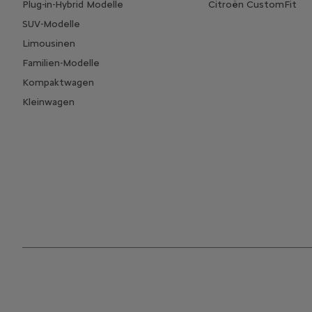
Plug-in-Hybrid Modelle
Citroën CustomFit
SUV-Modelle
Limousinen
Familien-Modelle
Kompaktwagen
Kleinwagen