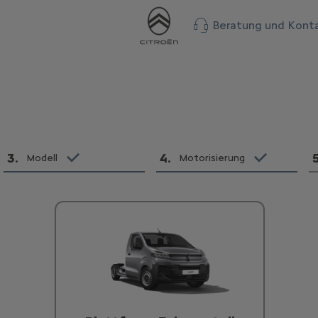
Beratung und Kont
3
.
4
.
Modell
Motorisierung