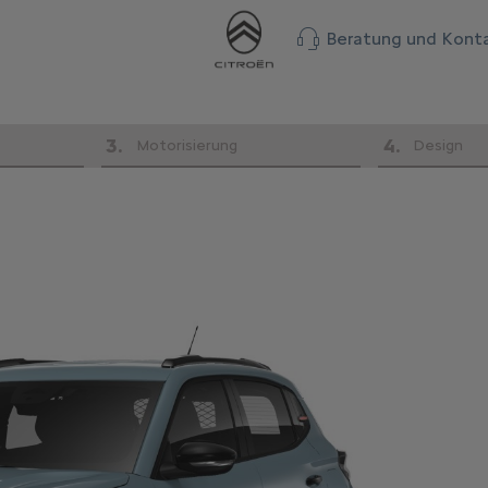
Beratung und Kont
3
.
4
.
Motorisierung
Design