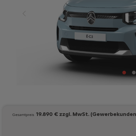
19.890 € zzgl. MwSt. (Gewerbekunden
Gesamtpreis