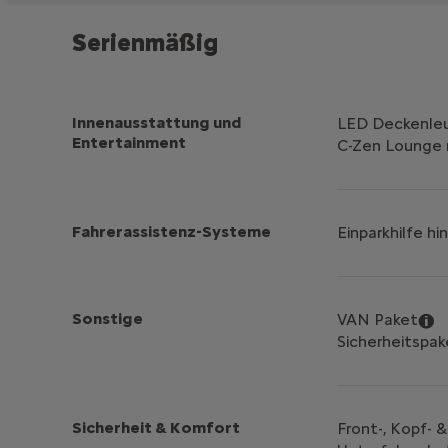
Serienmäßig
Innenausstattung und
LED Deckenle
Entertainment
C-Zen Lounge 
Fahrerassistenz-Systeme
Einparkhilfe hi
Sonstige
VAN Paket
Sicherheitspak
Sicherheit & Komfort
Front-, Kopf- 