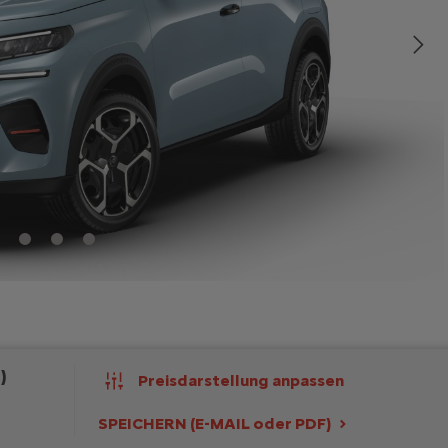
)
Preisdarstellung anpassen
SPEICHERN (E-MAIL oder PDF)